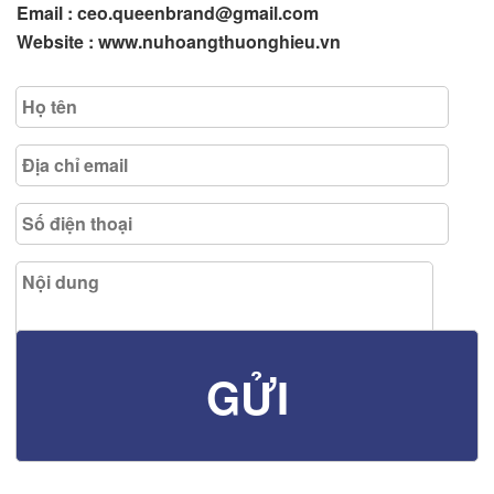
Email : ceo.queenbrand@gmail.com
Website : www.nuhoangthuonghieu.vn