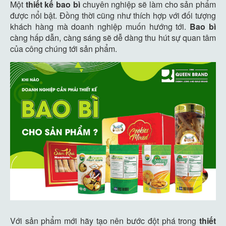
Một
thiết kế bao bì
chuyên nghiệp sẽ làm cho sản phẩm
được nổi bật. Đồng thời cũng như thích hợp với đối tượng
khách hàng mà doanh nghiệp muốn hướng tới.
Bao bì
càng hấp dẫn, càng sáng sẽ dễ dàng thu hút sự quan tâm
của công chúng tới sản phẩm.
Với sản phẩm mới hãy tạo nên bước đột phá trong
thiết