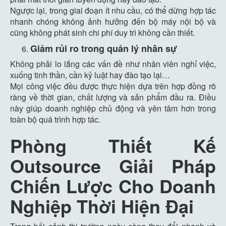
Ngược lại, trong giai đoạn ít nhu cầu, có thể dừng hợp tác
nhanh chóng không ảnh hưởng đến bộ máy nội bộ và
cũng không phát sinh chi phí duy trì không cần thiết.
Giảm rủi ro trong quản lý nhân sự
Không phải lo lắng các vấn đề như nhân viên nghỉ việc,
xuống tinh thần, cần kỷ luật hay đào tạo lại…
Mọi công việc đều được thực hiện dựa trên hợp đồng rõ
ràng về thời gian, chất lượng và sản phẩm đầu ra. Điều
này giúp doanh nghiệp chủ động và yên tâm hơn trong
toàn bộ quá trình hợp tác.
Phòng Thiết Kế
Outsource Giải Pháp
Chiến Lược Cho Doanh
Nghiệp Thời Hiện Đại