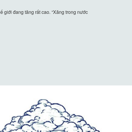
ế giới đang tăng rất cao. “Xăng trong nước