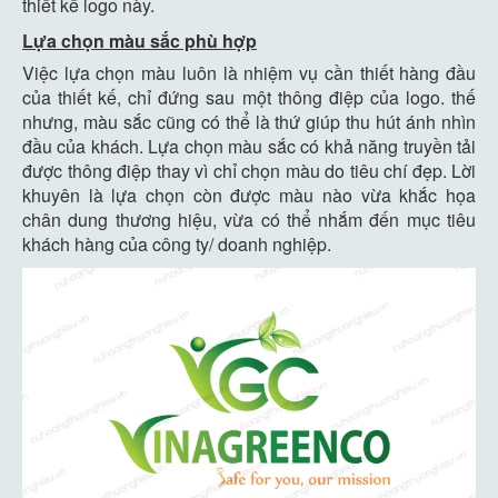
thiết kế logo này.
Lựa chọn màu sắc phù hợp
Việc lựa chọn màu luôn là nhiệm vụ cần thiết hàng đầu
của thiết kế, chỉ đứng sau một thông điệp của logo. thế
nhưng, màu sắc cũng có thể là thứ giúp thu hút ánh nhìn
đầu của khách. Lựa chọn màu sắc có khả năng truyền tải
được thông điệp thay vì chỉ chọn màu do tiêu chí đẹp. Lời
khuyên là lựa chọn còn được màu nào vừa khắc họa
chân dung thương hiệu, vừa có thể nhắm đến mục tiêu
khách hàng của công ty/ doanh nghiệp.