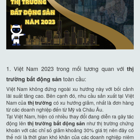
1. Việt Nam 2023 trong mối tương quan với
thị
toàn cầu:
trường bất động sản
Việt Nam không đứng ngoài xu hướng này với bối cảnh
lãi suất tăng cao. Bên cạnh đó, nhu cầu sản xuất tại Việt
Nam của
thị trường
có xu hướng giảm, nhất là đơn hàng
từ các doanh nghiệp đến từ Mỹ và Châu Âu.
Tại Việt Nam, hiện có nhiều thay đổi đang diễn ra gây tác
động lên
thị trường bất động sản
như thị trường chứng
khoán với các chỉ số giảm khoảng 30% giá trị nên đây có
thể nói là thời gian khó khăn của các doanh nghiệp niêm