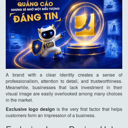
A brand with a clear identity creates a sense of
professionalism, attention to detail, and trustworthiness.
Meanwhile, businesses that lack investment in their
visual image are easily overlooked among many choices
in the market.
Exclusive logo design
is the very first factor that helps
customers form an impression of a business.