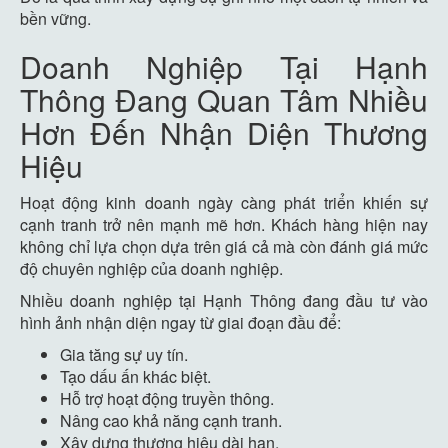
bền vững.
Doanh Nghiệp Tại Hạnh
Thông Đang Quan Tâm Nhiều
Hơn Đến Nhận Diện Thương
Hiệu
Hoạt động kinh doanh ngày càng phát triển khiến sự
cạnh tranh trở nên mạnh mẽ hơn. Khách hàng hiện nay
không chỉ lựa chọn dựa trên giá cả mà còn đánh giá mức
độ chuyên nghiệp của doanh nghiệp.
Nhiều doanh nghiệp tại Hạnh Thông đang đầu tư vào
hình ảnh nhận diện ngay từ giai đoạn đầu để:
Gia tăng sự uy tín.
Tạo dấu ấn khác biệt.
Hỗ trợ hoạt động truyền thông.
Nâng cao khả năng cạnh tranh.
Xây dựng thương hiệu dài hạn.