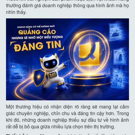
thường đánh giá doanh nghiệp thông qua hình ảnh mà họ
nhìn thấy.
Một thương hiệu có nhận diện rõ ràng sẽ mang lại cảm
giác chuyên nghiệp, chỉn chu và đáng tin cậy hơn. Trong
khi đó, những doanh nghiệp thiếu sự đầu tư về hình ảnh
rất dễ bị bỏ qua giữa nhiều lựa chọn trên thị trường.