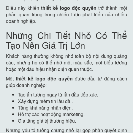
Điều này khiến
thiết kế logo độc quyền
trở thành một
phần quan trọng trong chiến lược phát triển của nhiều
doanh nghiệp.
Những Chi Tiết Nhỏ Có Thể
Tạo Nên Giá Trị Lớn
Khách hàng thường không nhớ toàn bộ nội dung quảng
cáo, nhưng họ có thể nhớ một màu sắc, một biểu tượng
hoặc một dấu hiệu nhận diện quen thuộc.
Một
thiết kế logo độc quyền
được đầu tư đúng cách
giúp doanh nghiệp:
Tạo ấn tượng ngay từ lần đầu tiếp xúc.
Xây dựng niềm tin lâu dài.
Tăng khả năng nhận diện.
Hỗ trợ các hoạt động marketing.
Gia tăng giá trị thương hiệu.
Những yếu tố tưởng chừng nhỏ lại góp phần quyết định