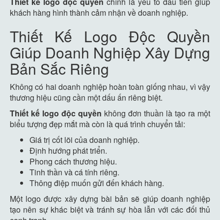
Thiết kế logo độc quyền
chính là yếu tố đầu tiên giúp
khách hàng hình thành cảm nhận về doanh nghiệp.
Thiết Kế Logo Độc Quyền
Giúp Doanh Nghiệp Xây Dựng
Bản Sắc Riêng
Không có hai doanh nghiệp hoàn toàn giống nhau, vì vậy
thương hiệu cũng cần một dấu ấn riêng biệt.
Thiết kế logo độc quyền
không đơn thuần là tạo ra một
biểu tượng đẹp mắt mà còn là quá trình chuyển tải:
Giá trị cốt lõi của doanh nghiệp.
Định hướng phát triển.
Phong cách thương hiệu.
Tinh thần và cá tính riêng.
Thông điệp muốn gửi đến khách hàng.
Một logo được xây dựng bài bản sẽ giúp doanh nghiệp
tạo nên sự khác biệt và tránh sự hòa lẫn với các đối thủ