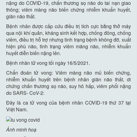
nặng do COVID-19, chấn thương sọ não do tai nạn giao
thông; viêm màng não biến chứng nhiễm khuẩn huyết,
giãn não thất.
Bệnh nhân được cấp cứu điều trị tích cực bằng thở máy
qua nội khí quản, kháng sinh kết hợp, chống đông, chống
viêm, điều trị hỗ trợ nhưng tình trạng bệnh không đỡ, xuất
hiện phù não, tình trạng viêm mãng não, nhiễm khuẩn
huyết diễn biến nặng lên.
Bệnh nhân tử vong tối ngày 16/5/2021.
Chẩn đoán tử vong: Viêm màng não mủ biến chứng,
nhiễm khuẩn huyết trên bệnh nhân giãn não thất, di
chứng chấn thương sọ não, suy hô hấp, viêm phổi nặng
do SARS- CoV-2:
Đây là ca tử vong của bệnh nhân COVID-19 thứ 37 tại
Việt Nam.
Ảnh minh hoạ