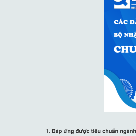
1. Đáp ứng được tiêu chuẩn ngành