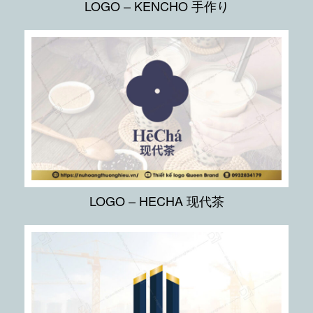
LOGO – KENCHO 手作り
LOGO – HECHA 现代茶