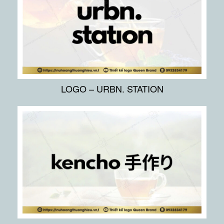
LOGO – URBN. STATION