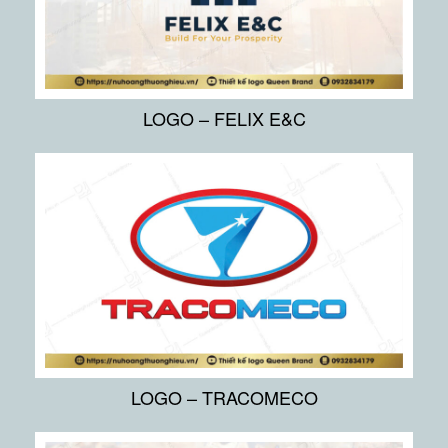
LOGO – FELIX E&C
LOGO – TRACOMECO