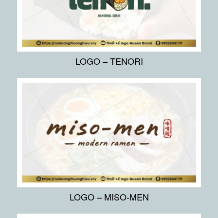
LOGO – TENORI
LOGO – MISO-MEN