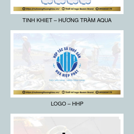
TINH KHIET – HƯƠNG TRÀM AQUA
LOGO – HHP