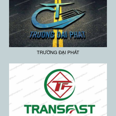
TRƯỜNG ĐẠI PHÁT