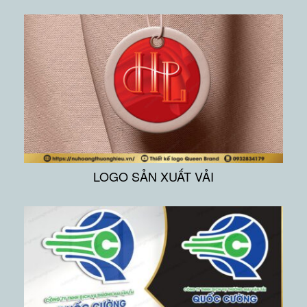
LOGO SẢN XUẤT VẢI