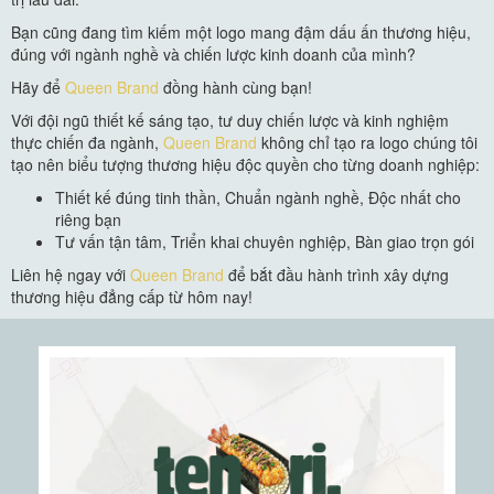
Bạn cũng đang tìm kiếm một logo mang đậm dấu ấn thương hiệu,
đúng với ngành nghề và chiến lược kinh doanh của mình?
Hãy để
Queen Brand
đồng hành cùng bạn!
Với đội ngũ thiết kế sáng tạo, tư duy chiến lược và kinh nghiệm
thực chiến đa ngành,
Queen Brand
không chỉ tạo ra logo chúng tôi
tạo nên biểu tượng thương hiệu độc quyền cho từng doanh nghiệp:
Thiết kế đúng tinh thần, Chuẩn ngành nghề, Độc nhất cho
riêng bạn
Tư vấn tận tâm, Triển khai chuyên nghiệp, Bàn giao trọn gói
Liên hệ ngay với
Queen Brand
để bắt đầu hành trình xây dựng
thương hiệu đẳng cấp từ hôm nay!