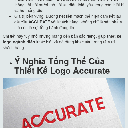
thống kết nối mượt mà, tối ưu điều thiết yếu trong các thiết bị
và hệ thống điện.
Giá trị bền vững: Đường nét liền mạch thể hiện cam kết lâu
dài của ACCURATE với khách hàng, không chỉ là sản phẩm
mà còn là sự đồng hành đáng tin.
Chi tiết này tuy nhỏ nhưng mang đến bản sắc riêng, giúp
thiết kế
logo ngành điện
khác biệt và dễ dàng khắc sâu trong tâm trí
khách hàng.
Ý Nghĩa Tổng Thể Của
Thiết Kế Logo Accurate