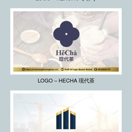
LOGO – HECHA 现代茶