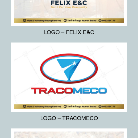
LOGO – FELIX E&C
LOGO – TRACOMECO