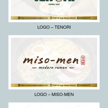
LOGO – TENORI
LOGO – MISO-MEN