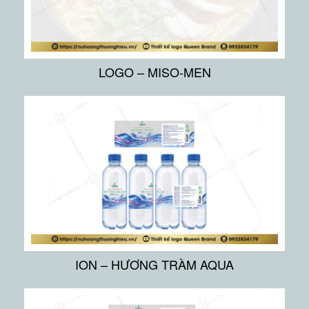
LOGO – MISO-MEN
ION – HƯƠNG TRÀM AQUA