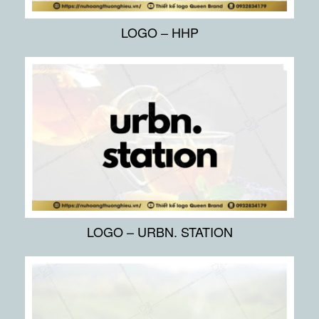
LOGO – HHP
LOGO – URBN. STATION