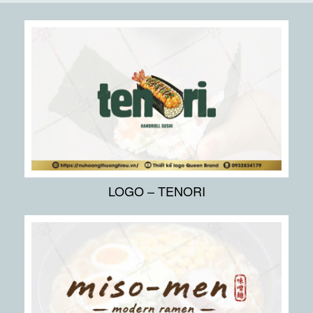
LOGO – TENORI