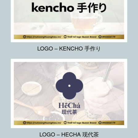
LOGO – KENCHO 手作り
LOGO – HECHA 现代茶