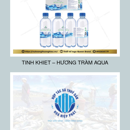
TINH KHIET – HƯƠNG TRÀM AQUA