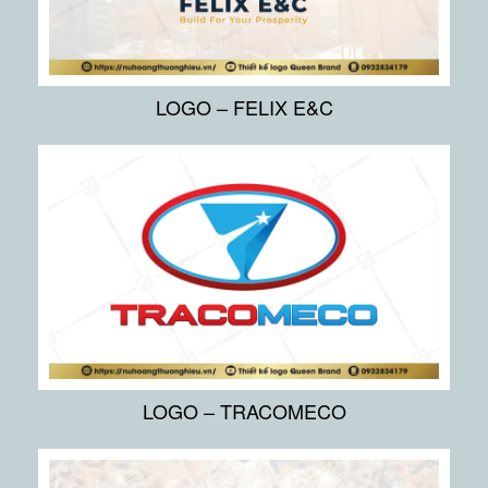
LOGO – FELIX E&C
LOGO – TRACOMECO