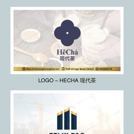
LOGO – HECHA 现代茶