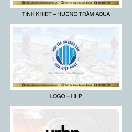
TINH KHIET – HƯƠNG TRÀM AQUA
LOGO – HHP