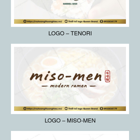
LOGO – TENORI
LOGO – MISO-MEN