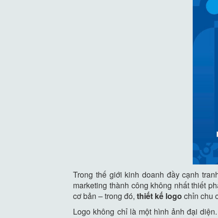
Trong thế giới kinh doanh đầy cạnh tran
marketing thành công không nhất thiết ph
cơ bản – trong đó,
thiết kế logo
chỉn chu c
Logo không chỉ là một hình ảnh đại diện.