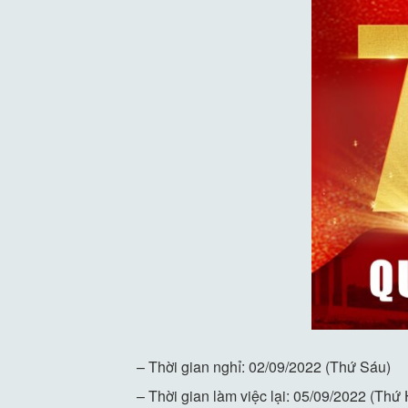
– Thời gian nghỉ: 02/09/2022 (Thứ Sáu)
– Thời gian làm việc lại: 05/09/2022 (Thứ 