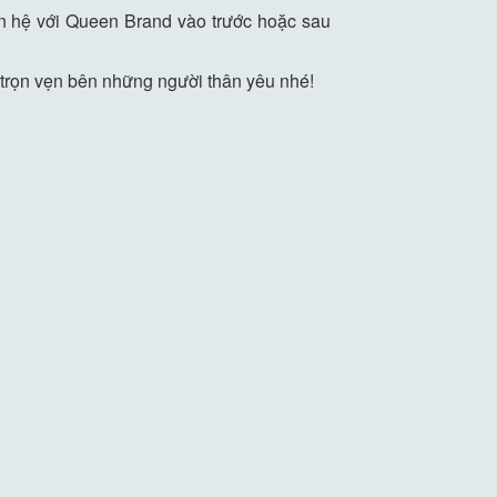
liên hệ với Queen Brand vào trước hoặc sau
 trọn vẹn bên những người thân yêu nhé!