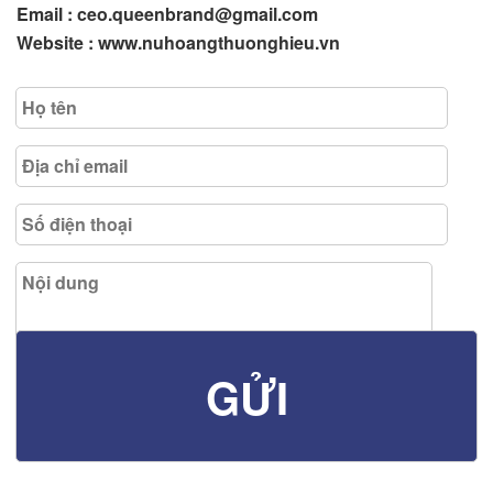
Email : ceo.queenbrand@gmail.com
Website : www.nuhoangthuonghieu.vn