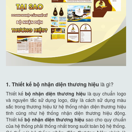
là gì?
1. Thiết kế
bộ nhận diện thương hiệu
Thiết kế
bộ nhận diện thương hiệu
là quy chuẩn logo
và nguyên tắc sử dụng logo, đây là cách sử dụng màu
sắc trong thương hiệu từ hệ thống nhận diện thương hiệu
tĩnh cũng như hệ thống nhận diện thương hiệu động.
Thiết kế
bộ nhận diện thương hiệu
sao cho quy chuẩn
của hệ thống phải thống nhất trong suốt toàn bộ hệ thống.