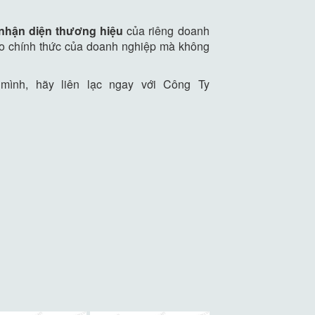
nhận diện thương hiệu
của riêng doanh
cho chính thức của doanh nghiệp mà không
mình, hãy liên lạc ngay với Công Ty