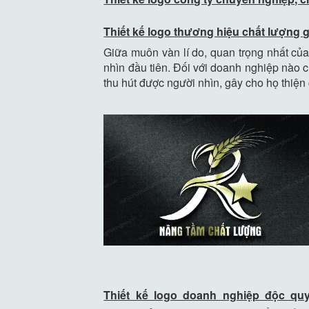
Thiết kế logo thương hiệu chất lượng 
Giữa muôn vàn lí do, quan trọng nhất c
nhìn đầu tiên. Đối với doanh nghiệp nào 
thu hút được người nhìn, gây cho họ thiện
Thiết kế logo doanh nghiệp độc qu