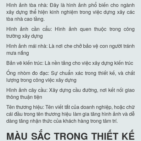
Hình ảnh tòa nhà: Đây là hình ảnh phổ biến cho ngành
xây dựng thể hiện kinh nghiệm trong việc dựng xây các
tòa nhà cao tầng.
Hình ảnh cần cẩu: Hình ảnh quen thuộc trong công
trường xây dựng
Hình ảnh mái nhà: Là nơi che chở bảo vệ con người tránh
mưa nắng
Bản vẽ kiến trúc: Là nền tảng cho việc xây dựng kiến trúc
Ống nhòm đo đạc: Sự chuẩn xác trong thiết kế, và chất
lượng trong công việc xây dựng
Hình ảnh cây cầu: Xây dựng cầu đường, nơi kết nối giao
thông thuận tiện
Tên thương hiệu: Tên viết tắt của doanh nghiệp, hoặc chữ
cái đầu trong tên thương hiệu làm gia tăng hình ảnh và dễ
dàng tăng nhận thức của khách hàng trong tâm trí.
MÀU SẮC TRONG THIẾT KẾ