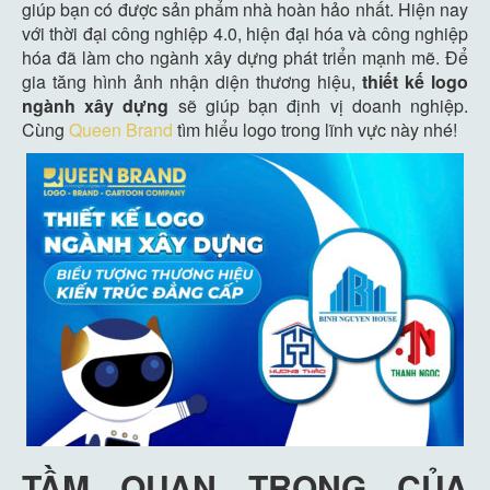
giúp bạn có được sản phẩm nhà hoàn hảo nhất. Hiện nay
với thời đại công nghiệp 4.0, hiện đại hóa và công nghiệp
hóa đã làm cho ngành xây dựng phát triển mạnh mẽ. Để
gia tăng hình ảnh nhận diện thương hiệu,
thiết kế logo
ngành xây dựng
sẽ giúp bạn định vị doanh nghiệp.
Cùng
Queen Brand
tìm hiểu logo trong lĩnh vực này nhé!
TẦM QUAN TRỌNG CỦA