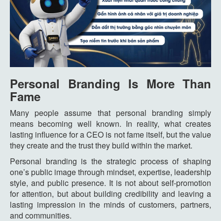
Personal Branding Is More Than
Fame
Many people assume that personal branding simply
means becoming well known. In reality, what creates
lasting influence for a CEO is not fame itself, but the value
they create and the trust they build within the market.
Personal branding is the strategic process of shaping
one’s public image through mindset, expertise, leadership
style, and public presence. It is not about self-promotion
for attention, but about building credibility and leaving a
lasting impression in the minds of customers, partners,
and communities.