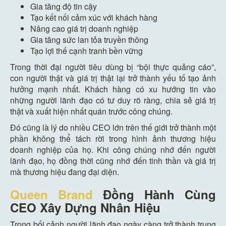
Gia tăng độ tin cậy
Tạo kết nối cảm xúc với khách hàng
Nâng cao giá trị doanh nghiệp
Gia tăng sức lan tỏa truyền thông
Tạo lợi thế cạnh tranh bền vững
Trong thời đại người tiêu dùng bị “bội thực quảng cáo”,
con người thật và giá trị thật lại trở thành yếu tố tạo ảnh
hưởng mạnh nhất. Khách hàng có xu hướng tin vào
những người lãnh đạo có tư duy rõ ràng, chia sẻ giá trị
thật và xuất hiện nhất quán trước công chúng.
Đó cũng là lý do nhiều CEO lớn trên thế giới trở thành một
phần không thể tách rời trong hình ảnh thương hiệu
doanh nghiệp của họ. Khi công chúng nhớ đến người
lãnh đạo, họ đồng thời cũng nhớ đến tinh thần và giá trị
mà thương hiệu đang đại diện.
Queen Brand
Đồng Hành Cùng
CEO Xây Dựng Nhân Hiệu
Trong bối cảnh người lãnh đạo ngày càng trở thành trung