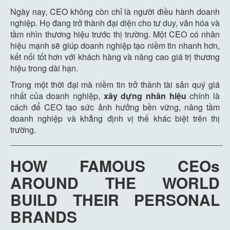
Ngày nay, CEO không còn chỉ là người điều hành doanh
nghiệp. Họ đang trở thành đại diện cho tư duy, văn hóa và
tầm nhìn thương hiệu trước thị trường. Một CEO có nhân
hiệu mạnh sẽ giúp doanh nghiệp tạo niềm tin nhanh hơn,
kết nối tốt hơn với khách hàng và nâng cao giá trị thương
hiệu trong dài hạn.
Trong một thời đại mà niềm tin trở thành tài sản quý giá
nhất của doanh nghiệp,
xây dựng nhân hiệu
chính là
cách để CEO tạo sức ảnh hưởng bền vững, nâng tầm
doanh nghiệp và khẳng định vị thế khác biệt trên thị
trường.
______________________________________________
HOW FAMOUS CEOs
AROUND THE WORLD
BUILD THEIR PERSONAL
BRANDS