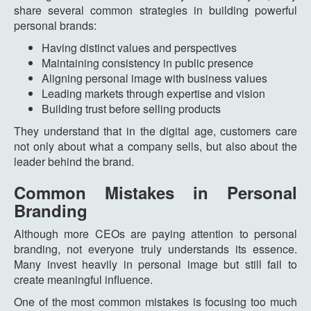
share several common strategies in building powerful
personal brands:
Having distinct values and perspectives
Maintaining consistency in public presence
Aligning personal image with business values
Leading markets through expertise and vision
Building trust before selling products
They understand that in the digital age, customers care
not only about what a company sells, but also about the
leader behind the brand.
Common Mistakes in Personal
Branding
Although more CEOs are paying attention to personal
branding, not everyone truly understands its essence.
Many invest heavily in personal image but still fail to
create meaningful influence.
One of the most common mistakes is focusing too much