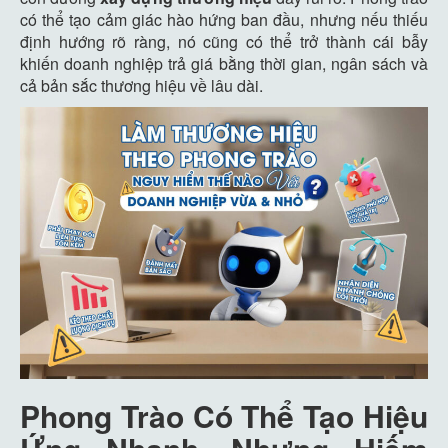
có thể tạo cảm giác hào hứng ban đầu, nhưng nếu thiếu
định hướng rõ ràng, nó cũng có thể trở thành cái bẫy
khiến doanh nghiệp trả giá bằng thời gian, ngân sách và
cả bản sắc thương hiệu về lâu dài.
Phong Trào Có Thể Tạo Hiệu