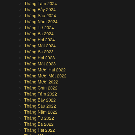
Tháng Tám 2024
Tháng Bảy 2024
Tháng Sáu 2024
Tháng Năm 2024
Tháng Tư 2024
Tháng Ba 2024
Tháng Hai 2024
Tháng Một 2024
Tháng Ba 2023
Tháng Hai 2023
Tháng Một 2023
Tháng Mười Hai 2022
Tháng Mười Một 2022
Tháng Mười 2022
Tháng Chín 2022
Tháng Tám 2022
Tháng Bảy 2022
Tháng Sáu 2022
Tháng Năm 2022
Tháng Tư 2022
Tháng Ba 2022
Tháng Hai 2022