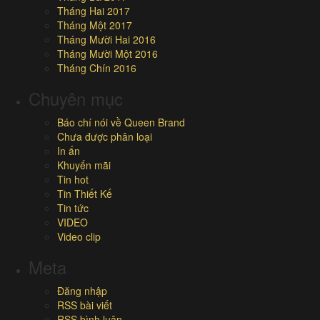
Tháng Hai 2017
Tháng Một 2017
Tháng Mười Hai 2016
Tháng Mười Một 2016
Tháng Chín 2016
Chuyên mục
Báo chí nói về Queen Brand
Chưa được phân loại
In ấn
Khuyến mãi
Tin hot
Tin Thiết Kế
Tin tức
VIDEO
Video clip
Meta
Đăng nhập
RSS bài viết
RSS bình luận