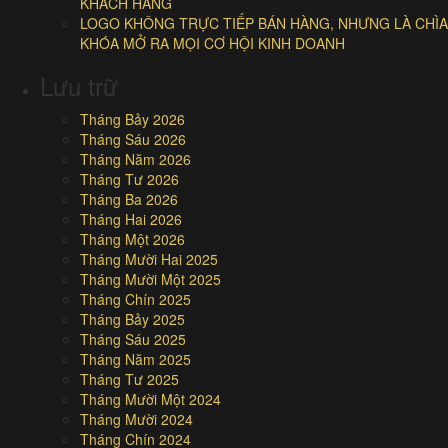
KHÁCH HÀNG
LOGO KHÔNG TRỰC TIẾP BÁN HÀNG, NHƯNG LÀ CHÌA
KHÓA MỞ RA MỌI CƠ HỘI KINH DOANH
Lưu trữ
Tháng Bảy 2026
Tháng Sáu 2026
Tháng Năm 2026
Tháng Tư 2026
Tháng Ba 2026
Tháng Hai 2026
Tháng Một 2026
Tháng Mười Hai 2025
Tháng Mười Một 2025
Tháng Chín 2025
Tháng Bảy 2025
Tháng Sáu 2025
Tháng Năm 2025
Tháng Tư 2025
Tháng Mười Một 2024
Tháng Mười 2024
Tháng Chín 2024