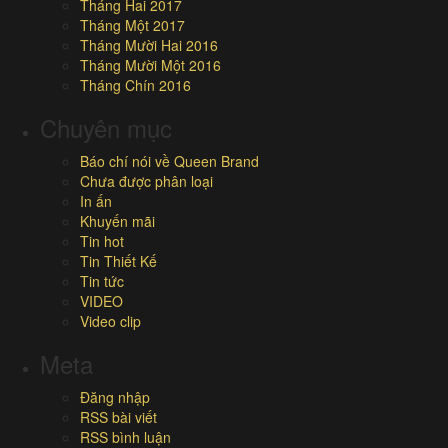
Tháng Hai 2017
Tháng Một 2017
Tháng Mười Hai 2016
Tháng Mười Một 2016
Tháng Chín 2016
Chuyên mục
Báo chí nói về Queen Brand
Chưa được phân loại
In ấn
Khuyến mãi
Tin hot
Tin Thiết Kế
Tin tức
VIDEO
Video clip
Meta
Đăng nhập
RSS bài viết
RSS bình luận