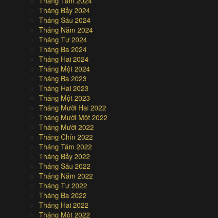
Tháng Tám 2024
Tháng Bảy 2024
Tháng Sáu 2024
Tháng Năm 2024
Tháng Tư 2024
Tháng Ba 2024
Tháng Hai 2024
Tháng Một 2024
Tháng Ba 2023
Tháng Hai 2023
Tháng Một 2023
Tháng Mười Hai 2022
Tháng Mười Một 2022
Tháng Mười 2022
Tháng Chín 2022
Tháng Tám 2022
Tháng Bảy 2022
Tháng Sáu 2022
Tháng Năm 2022
Tháng Tư 2022
Tháng Ba 2022
Tháng Hai 2022
Tháng Một 2022