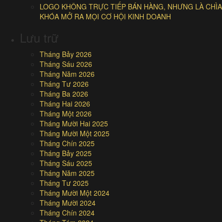
LOGO KHÔNG TRỰC TIẾP BÁN HÀNG, NHƯNG LÀ CHÌA
KHÓA MỞ RA MỌI CƠ HỘI KINH DOANH
Lưu trữ
Tháng Bảy 2026
Tháng Sáu 2026
Tháng Năm 2026
Tháng Tư 2026
Tháng Ba 2026
Tháng Hai 2026
Tháng Một 2026
Tháng Mười Hai 2025
Tháng Mười Một 2025
Tháng Chín 2025
Tháng Bảy 2025
Tháng Sáu 2025
Tháng Năm 2025
Tháng Tư 2025
Tháng Mười Một 2024
Tháng Mười 2024
Tháng Chín 2024