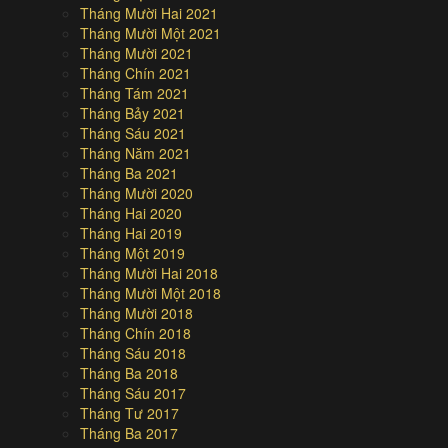
Tháng Mười Hai 2021
Tháng Mười Một 2021
Tháng Mười 2021
Tháng Chín 2021
Tháng Tám 2021
Tháng Bảy 2021
Tháng Sáu 2021
Tháng Năm 2021
Tháng Ba 2021
Tháng Mười 2020
Tháng Hai 2020
Tháng Hai 2019
Tháng Một 2019
Tháng Mười Hai 2018
Tháng Mười Một 2018
Tháng Mười 2018
Tháng Chín 2018
Tháng Sáu 2018
Tháng Ba 2018
Tháng Sáu 2017
Tháng Tư 2017
Tháng Ba 2017