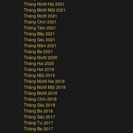
Tháng Mười Hai 2021
Tháng Mười Một 2021
Tháng Mười 2021
Tháng Chín 2021
Tháng Tám 2021
Tháng Bảy 2021
Tháng Sáu 2021
Tháng Năm 2021
Tháng Ba 2021
Tháng Mười 2020
Tháng Hai 2020
Tháng Hai 2019
Tháng Một 2019
Tháng Mười Hai 2018
Tháng Mười Một 2018
Tháng Mười 2018
Tháng Chín 2018
Tháng Sáu 2018
Tháng Ba 2018
Tháng Sáu 2017
Tháng Tư 2017
Tháng Ba 2017