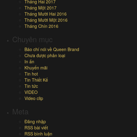
Tháng Hai 2017
Tháng Một 2017
Tháng Mười Hai 2016
Tháng Mười Một 2016
Tháng Chín 2016
Chuyên mục
Báo chí nói về Queen Brand
Chưa được phân loại
In ấn
Khuyến mãi
Tin hot
Tin Thiết Kế
Tin tức
VIDEO
Video clip
Meta
Đăng nhập
RSS bài viết
RSS bình luận