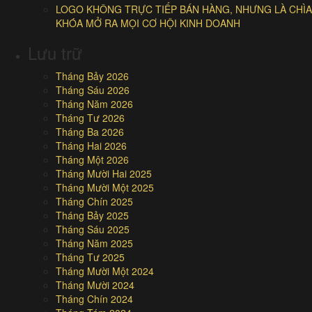
LOGO KHÔNG TRỰC TIẾP BÁN HÀNG, NHƯNG LÀ CHÌA
KHÓA MỞ RA MỌI CƠ HỘI KINH DOANH
Lưu trữ
Tháng Bảy 2026
Tháng Sáu 2026
Tháng Năm 2026
Tháng Tư 2026
Tháng Ba 2026
Tháng Hai 2026
Tháng Một 2026
Tháng Mười Hai 2025
Tháng Mười Một 2025
Tháng Chín 2025
Tháng Bảy 2025
Tháng Sáu 2025
Tháng Năm 2025
Tháng Tư 2025
Tháng Mười Một 2024
Tháng Mười 2024
Tháng Chín 2024