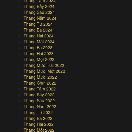
Tháng Tám 2024
Tháng Bảy 2024
Tháng Sáu 2024
Tháng Năm 2024
Tháng Tư 2024
Tháng Ba 2024
Tháng Hai 2024
Tháng Một 2024
Tháng Ba 2023
Tháng Hai 2023
Tháng Một 2023
Tháng Mười Hai 2022
Tháng Mười Một 2022
Tháng Mười 2022
Tháng Chín 2022
Tháng Tám 2022
Tháng Bảy 2022
Tháng Sáu 2022
Tháng Năm 2022
Tháng Tư 2022
Tháng Ba 2022
Tháng Hai 2022
Tháng Một 2022