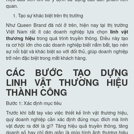
quan.
Tạo sự khác biệt trên thị trường
Như Queen Brand đã nói ở trên, hiện nay tại thị trường
Việt Nam rất ít các doanh nghiệp lựa chọn
linh vật
thương hiệu
trong quá trình truyền thông. Điều này tạo
ra cơ hội lớn cho các doanh nghiệp biết nắm bắt, tạo nên
sự nổi bật và khác biệt so với đối thủ, giúp doanh nghiệp
trở nên đặc biệt trong mắt khách hàng.
CÁC BƯỚC TẠO DỰNG
LINH VẬT THƯƠNG HIỆU
THÀNH CÔNG
Bước 1: Xác định mục tiêu
Trước khi bắt tay vào việc thiết kế linh vật thương hiệu,
quý doanh nghiệp cần xác định đúng mục đích mà linh
vật được ra đời là gì? Tăng hiệu quả truyền thông, tăng
doanh số hay chỉ đơn giản là giúp hình ảnh thương hiệu