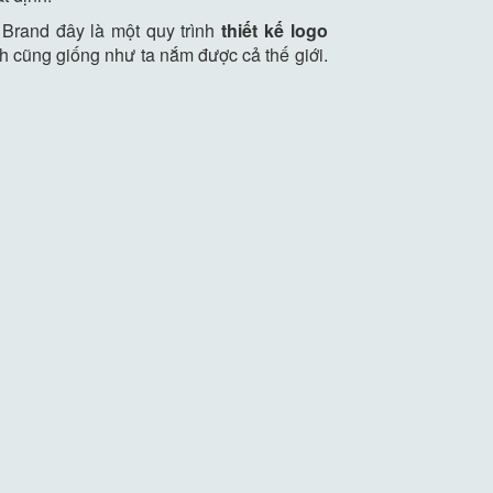
 Brand đây là một quy trình
thiết kế logo
h cũng giống như ta nắm được cả thế giới.