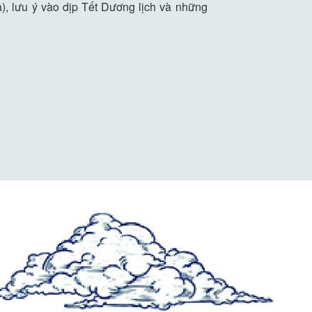
, lưu ý vào dịp Tết Dương lịch và những