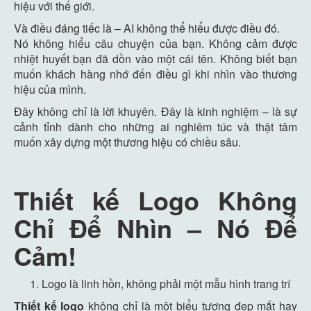
hiệu với thế giới.
Và điều đáng tiếc là – AI không thể hiểu được điều đó.
Nó không hiểu câu chuyện của bạn. Không cảm được
nhiệt huyết bạn đã dồn vào một cái tên. Không biết bạn
muốn khách hàng nhớ đến điều gì khi nhìn vào thương
hiệu của mình.
Đây không chỉ là lời khuyên. Đây là kinh nghiệm – là sự
cảnh tỉnh dành cho những ai nghiêm túc và thật tâm
muốn xây dựng một thương hiệu có chiều sâu.
Thiết kế Logo Không
Chỉ Để Nhìn – Nó Để
Cảm!
Logo là linh hồn, không phải một mẫu hình trang trí
Thiết kế logo
không chỉ là một biểu tượng đẹp mắt hay