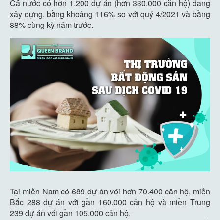
Cả nước có hơn 1.200 dự án (hơn 330.000 căn hộ) đang
xây dựng, bằng khoảng 116% so với quý 4/2021 và bằng
88% cùng kỳ năm trước.
Tại miền Nam có 689 dự án với hơn 70.400 căn hộ, miền
Bắc 288 dự án với gần 160.000 căn hộ và miền Trung
239 dự án với gần 105.000 căn hộ.