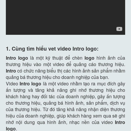
1. Cùng tìm hiểu vet video Intro logo:
Intro logo
là một kỹ thuật để chèn
logo
hình ảnh của
thương hiệu vào một video để quảng cáo thương hiệu.
Intro
có chức năng biểu thị các hình ảnh sản phẩm nhằm
quảng bá thương hiệu cho doanh nghiệp của bạn.
Video
Intro logo
là một video nhằm tạo ra mục đích gây
ấn tượng và tăng khả năng ghi nhớ thương hiệu cho
khách hàng hay đối tác của doanh nghiệp, gây ấn tượng
cho thương hiệu, quảng bá hình ảnh, sản phẩm, dịch vụ
của thương hiệu. Từ đó tăng khả năng nhận diện thương
hiệu của doanh nghiệp, giúp khách hàng xem qua sẽ ghi
nhớ nội dung qua hình ảnh, nhạc nền của video
Intro
logo
.