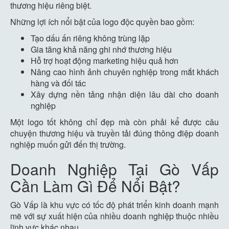
thương hiệu riêng biệt.
Những lợi ích nổi bật của logo độc quyền bao gồm:
Tạo dấu ấn riêng không trùng lặp
Gia tăng khả năng ghi nhớ thương hiệu
Hỗ trợ hoạt động marketing hiệu quả hơn
Nâng cao hình ảnh chuyên nghiệp trong mắt khách
hàng và đối tác
Xây dựng nền tảng nhận diện lâu dài cho doanh
nghiệp
Một logo tốt không chỉ đẹp mà còn phải kể được câu
chuyện thương hiệu và truyền tải đúng thông điệp doanh
nghiệp muốn gửi đến thị trường.
Doanh Nghiệp Tại Gò Vấp
Cần Làm Gì Để Nổi Bật?
Gò Vấp là khu vực có tốc độ phát triển kinh doanh mạnh
mẽ với sự xuất hiện của nhiều doanh nghiệp thuộc nhiều
lĩnh vực khác nhau.