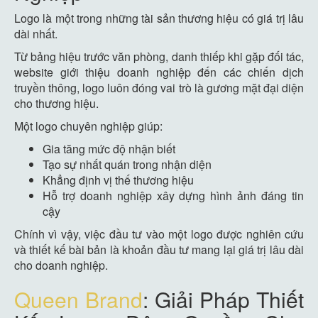
Logo là một trong những tài sản thương hiệu có giá trị lâu
dài nhất.
Từ bảng hiệu trước văn phòng, danh thiếp khi gặp đối tác,
website giới thiệu doanh nghiệp đến các chiến dịch
truyền thông, logo luôn đóng vai trò là gương mặt đại diện
cho thương hiệu.
Một logo chuyên nghiệp giúp:
Gia tăng mức độ nhận biết
Tạo sự nhất quán trong nhận diện
Khẳng định vị thế thương hiệu
Hỗ trợ doanh nghiệp xây dựng hình ảnh đáng tin
cậy
Chính vì vậy, việc đầu tư vào một logo được nghiên cứu
và thiết kế bài bản là khoản đầu tư mang lại giá trị lâu dài
cho doanh nghiệp.
Queen Brand
: Giải Pháp Thiết