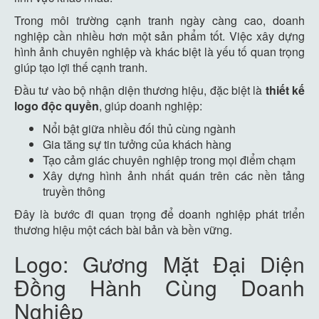
Trong môi trường cạnh tranh ngày càng cao, doanh
nghiệp cần nhiều hơn một sản phẩm tốt. Việc xây dựng
hình ảnh chuyên nghiệp và khác biệt là yếu tố quan trọng
giúp tạo lợi thế cạnh tranh.
Đầu tư vào bộ nhận diện thương hiệu, đặc biệt là
thiết kế
logo độc quyền
, giúp doanh nghiệp:
Nổi bật giữa nhiều đối thủ cùng ngành
Gia tăng sự tin tưởng của khách hàng
Tạo cảm giác chuyên nghiệp trong mọi điểm chạm
Xây dựng hình ảnh nhất quán trên các nền tảng
truyền thông
Đây là bước đi quan trọng để doanh nghiệp phát triển
thương hiệu một cách bài bản và bền vững.
Logo: Gương Mặt Đại Diện
Đồng Hành Cùng Doanh
Nghiệp