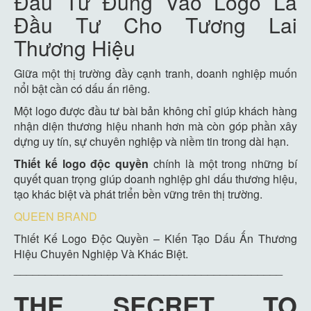
Đầu Tư Đúng Vào Logo Là
Đầu Tư Cho Tương Lai
Thương Hiệu
Giữa một thị trường đầy cạnh tranh, doanh nghiệp muốn
nổi bật cần có dấu ấn riêng.
Một logo được đầu tư bài bản không chỉ giúp khách hàng
nhận diện thương hiệu nhanh hơn mà còn góp phần xây
dựng uy tín, sự chuyên nghiệp và niềm tin trong dài hạn.
Thiết kế logo độc quyền
chính là một trong những bí
quyết quan trọng giúp doanh nghiệp ghi dấu thương hiệu,
tạo khác biệt và phát triển bền vững trên thị trường.
QUEEN BRAND
Thiết Kế Logo Độc Quyền – Kiến Tạo Dấu Ấn Thương
Hiệu Chuyên Nghiệp Và Khác Biệt.
___________________________________________
THE SECRET TO