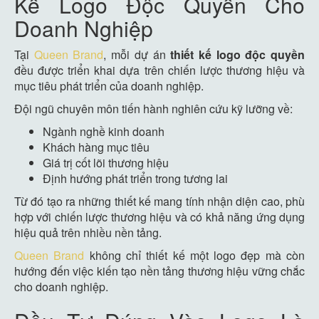
Kế Logo Độc Quyền Cho
Doanh Nghiệp
Tại
Queen Brand
, mỗi dự án
thiết kế logo độc quyền
đều được triển khai dựa trên chiến lược thương hiệu và
mục tiêu phát triển của doanh nghiệp.
Đội ngũ chuyên môn tiến hành nghiên cứu kỹ lưỡng về:
Ngành nghề kinh doanh
Khách hàng mục tiêu
Giá trị cốt lõi thương hiệu
Định hướng phát triển trong tương lai
Từ đó tạo ra những thiết kế mang tính nhận diện cao, phù
hợp với chiến lược thương hiệu và có khả năng ứng dụng
hiệu quả trên nhiều nền tảng.
Queen Brand
không chỉ thiết kế một logo đẹp mà còn
hướng đến việc kiến tạo nền tảng thương hiệu vững chắc
cho doanh nghiệp.