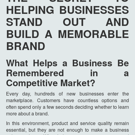
HELPING BUSINESSES
STAND OUT AND
BUILD A MEMORABLE
BRAND
What Helps a Business Be
Remembered in a
Competitive Market?
Every day, hundreds of new businesses enter the
marketplace. Customers have countless options and
often spend only a few seconds deciding whether to learn
more about a brand.
In this environment, product and service quality remain
essential, but they are not enough to make a business