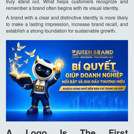
truly stand out. What helps customers recognize and
remember a brand often begins with its visual identity.
A brand with a clear and distinctive identity is more likely
to make a lasting impression, increase brand recall, and
establish a strong foundation for sustainable growth.
A Logo Is The First