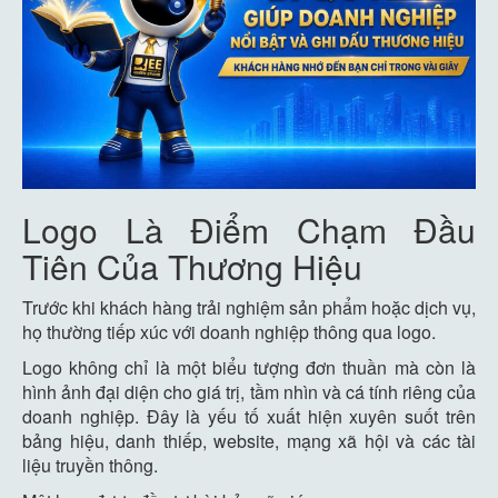
Logo Là Điểm Chạm Đầu
Tiên Của Thương Hiệu
Trước khi khách hàng trải nghiệm sản phẩm hoặc dịch vụ,
họ thường tiếp xúc với doanh nghiệp thông qua logo.
Logo không chỉ là một biểu tượng đơn thuần mà còn là
hình ảnh đại diện cho giá trị, tầm nhìn và cá tính riêng của
doanh nghiệp. Đây là yếu tố xuất hiện xuyên suốt trên
bảng hiệu, danh thiếp, website, mạng xã hội và các tài
liệu truyền thông.