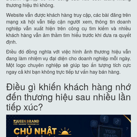
thương hiệu thì không.
Website vẫn được khách hàng truy cập, các bài đăng trên
mạng xã hội vẫn tiếp cận người xem, thông tin doanh
nghiệp vẫn xuất hiện trên công cụ tìm kiếm và nhiều
khách hàng vẫn âm thầm tìm hiểu trước khi đưa ra quyết
định.
Điều đó đồng nghĩa với việc hình ảnh thương hiệu vẫn
đang làm nhiệm vụ đại diện cho doanh nghiệp mỗi ngày.
Một logo chuyên nghiệp sẽ giúp tạo ấn tượng tích cực
ngay cả khi bạn không trực tiếp tư vấn hay bán hàng.
Điều gì khiến khách hàng nhớ
đến thương hiệu sau nhiều lần
tiếp xúc?