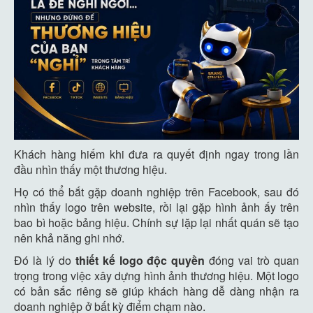
Khách hàng hiếm khi đưa ra quyết định ngay trong lần
đầu nhìn thấy một thương hiệu.
Họ có thể bắt gặp doanh nghiệp trên Facebook, sau đó
nhìn thấy logo trên website, rồi lại gặp hình ảnh ấy trên
bao bì hoặc bảng hiệu. Chính sự lặp lại nhất quán sẽ tạo
nên khả năng ghi nhớ.
Đó là lý do
thiết kế logo độc quyền
đóng vai trò quan
trọng trong việc xây dựng hình ảnh thương hiệu. Một logo
có bản sắc riêng sẽ giúp khách hàng dễ dàng nhận ra
doanh nghiệp ở bất kỳ điểm chạm nào.