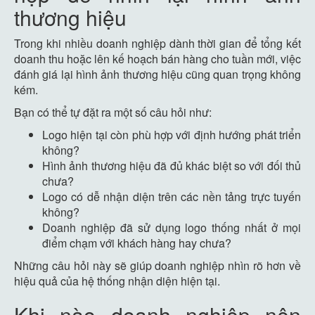
thương hiệu
Trong khi nhiều doanh nghiệp dành thời gian để tổng kết
doanh thu hoặc lên kế hoạch bán hàng cho tuần mới, việc
đánh giá lại hình ảnh thương hiệu cũng quan trọng không
kém.
Bạn có thể tự đặt ra một số câu hỏi như:
Logo hiện tại còn phù hợp với định hướng phát triển
không?
Hình ảnh thương hiệu đã đủ khác biệt so với đối thủ
chưa?
Logo có dễ nhận diện trên các nền tảng trực tuyến
không?
Doanh nghiệp đã sử dụng logo thống nhất ở mọi
điểm chạm với khách hàng hay chưa?
Những câu hỏi này sẽ giúp doanh nghiệp nhìn rõ hơn về
hiệu quả của hệ thống nhận diện hiện tại.
Khi nào doanh nghiệp nên