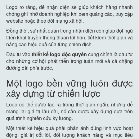
Logo rõ ràng, dễ nhận diện sẽ giúp khách hàng nhanh
chóng ghi nhớ doanh nghiệp khi xem quảng cáo, truy cập
website hoặc theo dõi mạng xã hội.
Đồng thời, sự nhất quán trong nhận diện còn giúp đội ngũ
triển khai truyền thông thuận lợi hơn, tiết kiệm thời gian và
nâng cao hiệu quả của từng chiến dịch.
Đầu tư vào
thiết kế logo độc quyền
cũng chính là đầu tư
cho những cơ hội phát triển trong tuần mới và cả chặng
đường dài phía trước.
Một logo bền vững luôn được
xây dựng từ chiến lược
Logo có thể được tạo ra trong thời gian ngắn, nhưng để
mang lại giá trị lâu dài, nó cần được xây dựng dựa trên
quá trình nghiên cứu kỹ lưỡng.
Một thiết kế hiệu quả phải phản ánh đúng lĩnh vực hoạt
động, giá trị cốt lõi, đối tượng khách hàng và mục tiêu