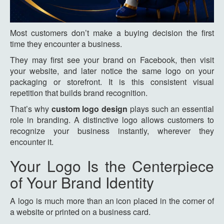
Most customers don’t make a buying decision the first
time they encounter a business.
They may first see your brand on Facebook, then visit
your website, and later notice the same logo on your
packaging or storefront. It is this consistent visual
repetition that builds brand recognition.
That’s why
custom logo design
plays such an essential
role in branding. A distinctive logo allows customers to
recognize your business instantly, wherever they
encounter it.
Your Logo Is the Centerpiece
of Your Brand Identity
A logo is much more than an icon placed in the corner of
a website or printed on a business card.