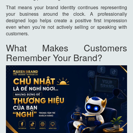
That means your brand identity continues representing
your business around the clock. A professionally
designed logo helps create a positive first impression
even when you’re not actively selling or speaking with
customers.
What Makes Customers
Remember Your Brand?