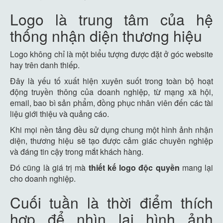
Logo là trung tâm của hệ
thống nhận diện thương hiệu
Logo không chỉ là một biểu tượng được đặt ở góc website
hay trên danh thiếp.
Đây là yếu tố xuất hiện xuyên suốt trong toàn bộ hoạt
động truyền thông của doanh nghiệp, từ mạng xã hội,
email, bao bì sản phẩm, đồng phục nhân viên đến các tài
liệu giới thiệu và quảng cáo.
Khi mọi nền tảng đều sử dụng chung một hình ảnh nhận
diện, thương hiệu sẽ tạo được cảm giác chuyên nghiệp
và đáng tin cậy trong mắt khách hàng.
Đó cũng là giá trị mà
thiết kế logo độc quyền
mang lại
cho doanh nghiệp.
Cuối tuần là thời điểm thích
hợp để nhìn lại hình ảnh