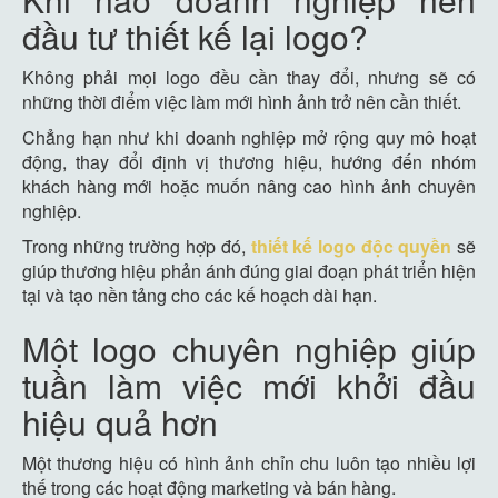
đầu tư thiết kế lại logo?
Không phải mọi logo đều cần thay đổi, nhưng sẽ có
những thời điểm việc làm mới hình ảnh trở nên cần thiết.
Chẳng hạn như khi doanh nghiệp mở rộng quy mô hoạt
động, thay đổi định vị thương hiệu, hướng đến nhóm
khách hàng mới hoặc muốn nâng cao hình ảnh chuyên
nghiệp.
Trong những trường hợp đó,
thiết kế logo độc quyền
sẽ
giúp thương hiệu phản ánh đúng giai đoạn phát triển hiện
tại và tạo nền tảng cho các kế hoạch dài hạn.
Một logo chuyên nghiệp giúp
tuần làm việc mới khởi đầu
hiệu quả hơn
Một thương hiệu có hình ảnh chỉn chu luôn tạo nhiều lợi
thế trong các hoạt động marketing và bán hàng.