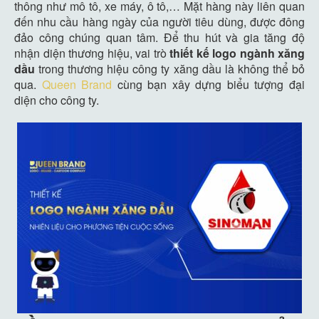
thông như mô tô, xe máy, ô tô,… Mặt hàng này liên quan
đến nhu cầu hàng ngày của người tiêu dùng, được đông
đảo công chúng quan tâm. Để thu hút và gia tăng độ
nhận diện thương hiệu, vai trò
thiết kế logo ngành xăng
dầu
trong thương hiệu công ty xăng dầu là không thể bỏ
qua.
Queen Brand
cùng bạn xây dựng biểu tượng đại
diện cho công ty.