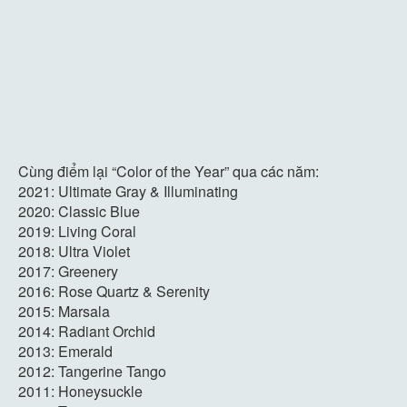
Cùng điểm lại “Color of the Year” qua các năm:
2021: Ultimate Gray & Illuminating
2020: Classic Blue
2019: Living Coral
2018: Ultra Violet
2017: Greenery
2016: Rose Quartz & Serenity
2015: Marsala
2014: Radiant Orchid
2013: Emerald
2012: Tangerine Tango
2011: Honeysuckle