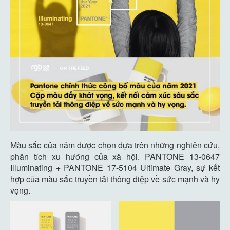
Màu sắc của năm được chọn dựa trên những nghiên cứu,
phân tích xu hướng của xã hội. PANTONE 13-0647
Illuminating + PANTONE 17-5104 Ultimate Gray, sự kết
hợp của màu sắc truyền tải thông điệp về sức mạnh và hy
vọng.