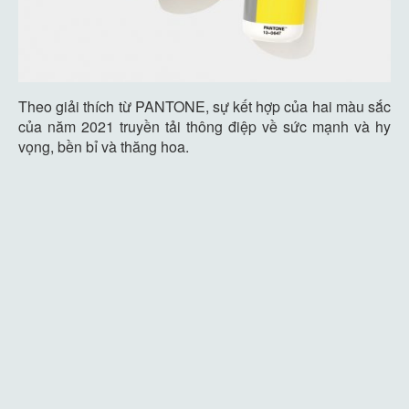
Theo giải thích từ PANTONE, sự kết hợp của hai màu sắc
của năm 2021 truyền tải thông điệp về sức mạnh và hy
vọng, bền bỉ và thăng hoa.