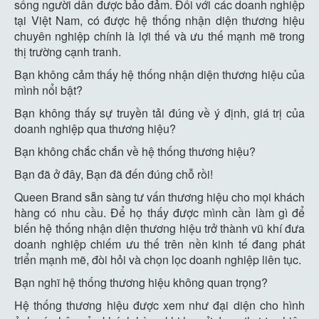
sống người dân được bảo đảm. Đối với các doanh nghiệp
tại Việt Nam, có được hệ thống nhận diện thương hiệu
chuyên nghiệp chính là lợi thế và ưu thế mạnh mẽ trong
thị trường cạnh tranh.
Bạn không cảm thấy hệ thống nhận diện thương hiệu của
mình nổi bật?
Bạn không thấy sự truyền tải đúng về ý định, giá trị của
doanh nghiệp qua thương hiệu?
Bạn không chắc chắn về hệ thống thương hiệu?
Bạn đã ở đây, Bạn đã đến đúng chỗ rồi!
Queen Brand sẵn sàng tư vấn thương hiệu cho mọi khách
hàng có nhu cầu. Để họ thấy được mình cần làm gì để
biến hệ thống nhận diện thương hiệu trở thành vũ khí đưa
doanh nghiệp chiếm ưu thế trên nền kinh tế đang phát
triển mạnh mẽ, đòi hỏi và chọn lọc doanh nghiệp liên tục.
Bạn nghĩ hệ thống thương hiệu không quan trọng?
Hệ thống thương hiệu được xem như đại diện cho hình