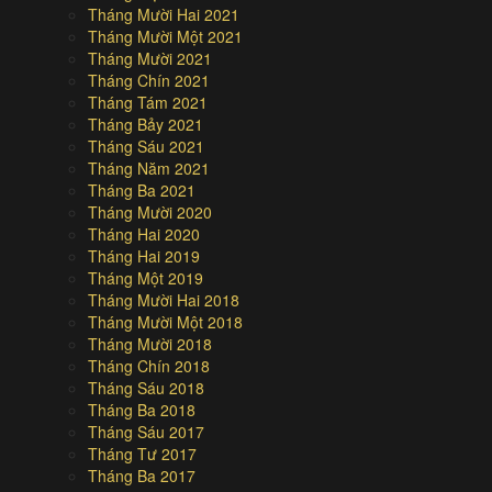
Tháng Mười Hai 2021
Tháng Mười Một 2021
Tháng Mười 2021
Tháng Chín 2021
Tháng Tám 2021
Tháng Bảy 2021
Tháng Sáu 2021
Tháng Năm 2021
Tháng Ba 2021
Tháng Mười 2020
Tháng Hai 2020
Tháng Hai 2019
Tháng Một 2019
Tháng Mười Hai 2018
Tháng Mười Một 2018
Tháng Mười 2018
Tháng Chín 2018
Tháng Sáu 2018
Tháng Ba 2018
Tháng Sáu 2017
Tháng Tư 2017
Tháng Ba 2017