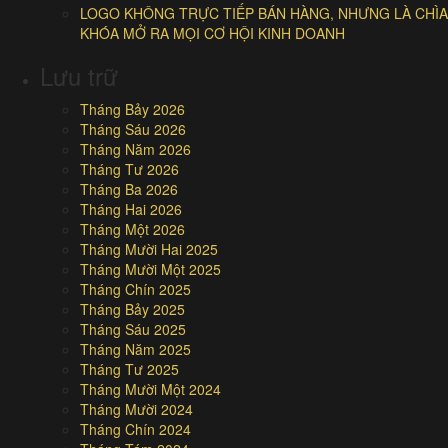
LOGO KHÔNG TRỰC TIẾP BÁN HÀNG, NHƯNG LÀ CHÌA
KHÓA MỞ RA MỌI CƠ HỘI KINH DOANH
Lưu trữ
Tháng Bảy 2026
Tháng Sáu 2026
Tháng Năm 2026
Tháng Tư 2026
Tháng Ba 2026
Tháng Hai 2026
Tháng Một 2026
Tháng Mười Hai 2025
Tháng Mười Một 2025
Tháng Chín 2025
Tháng Bảy 2025
Tháng Sáu 2025
Tháng Năm 2025
Tháng Tư 2025
Tháng Mười Một 2024
Tháng Mười 2024
Tháng Chín 2024