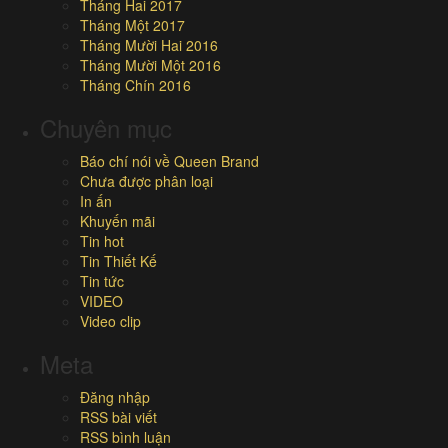
Tháng Hai 2017
Tháng Một 2017
Tháng Mười Hai 2016
Tháng Mười Một 2016
Tháng Chín 2016
Chuyên mục
Báo chí nói về Queen Brand
Chưa được phân loại
In ấn
Khuyến mãi
Tin hot
Tin Thiết Kế
Tin tức
VIDEO
Video clip
Meta
Đăng nhập
RSS bài viết
RSS bình luận