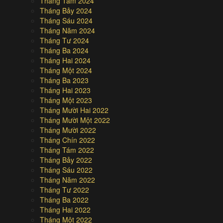
Tháng Tám 2024
Tháng Bảy 2024
Tháng Sáu 2024
Tháng Năm 2024
Tháng Tư 2024
Tháng Ba 2024
Tháng Hai 2024
Tháng Một 2024
Tháng Ba 2023
Tháng Hai 2023
Tháng Một 2023
Tháng Mười Hai 2022
Tháng Mười Một 2022
Tháng Mười 2022
Tháng Chín 2022
Tháng Tám 2022
Tháng Bảy 2022
Tháng Sáu 2022
Tháng Năm 2022
Tháng Tư 2022
Tháng Ba 2022
Tháng Hai 2022
Tháng Một 2022