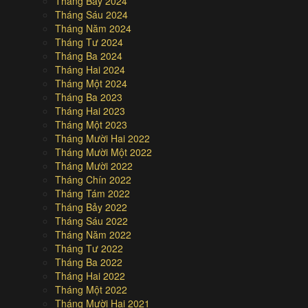
Tháng Bảy 2024
Tháng Sáu 2024
Tháng Năm 2024
Tháng Tư 2024
Tháng Ba 2024
Tháng Hai 2024
Tháng Một 2024
Tháng Ba 2023
Tháng Hai 2023
Tháng Một 2023
Tháng Mười Hai 2022
Tháng Mười Một 2022
Tháng Mười 2022
Tháng Chín 2022
Tháng Tám 2022
Tháng Bảy 2022
Tháng Sáu 2022
Tháng Năm 2022
Tháng Tư 2022
Tháng Ba 2022
Tháng Hai 2022
Tháng Một 2022
Tháng Mười Hai 2021