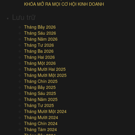
KHÓA MỞ RA MỌI CƠ HỘI KINH DOANH
Lưu trữ
Tháng Bảy 2026
Tháng Sáu 2026
Tháng Năm 2026
Tháng Tư 2026
Tháng Ba 2026
Tháng Hai 2026
Tháng Một 2026
Tháng Mười Hai 2025
Tháng Mười Một 2025
Tháng Chín 2025
Tháng Bảy 2025
Tháng Sáu 2025
Tháng Năm 2025
Tháng Tư 2025
Tháng Mười Một 2024
Tháng Mười 2024
Tháng Chín 2024
Tháng Tám 2024