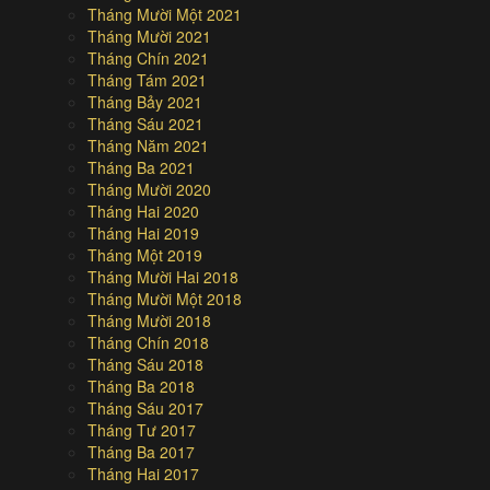
Tháng Mười Một 2021
Tháng Mười 2021
Tháng Chín 2021
Tháng Tám 2021
Tháng Bảy 2021
Tháng Sáu 2021
Tháng Năm 2021
Tháng Ba 2021
Tháng Mười 2020
Tháng Hai 2020
Tháng Hai 2019
Tháng Một 2019
Tháng Mười Hai 2018
Tháng Mười Một 2018
Tháng Mười 2018
Tháng Chín 2018
Tháng Sáu 2018
Tháng Ba 2018
Tháng Sáu 2017
Tháng Tư 2017
Tháng Ba 2017
Tháng Hai 2017