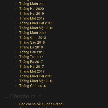
Tháng Mười 2020
Tháng Hai 2020
Tháng Hai 2019
Tháng Một 2019
Tháng Mười Hai 2018
Tháng Mười Một 2018
Tháng Mười 2018
Tháng Chín 2018
Tháng Sáu 2018
Tháng Ba 2018
Tháng Sáu 2017
Tháng Tư 2017
Tháng Ba 2017
Tháng Hai 2017
Tháng Một 2017
Tháng Mười Hai 2016
Tháng Mười Một 2016
Tháng Chín 2016
Chuyên mục
Báo chí nói về Queen Brand