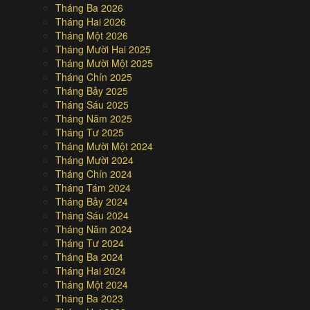
Tháng Ba 2026
Tháng Hai 2026
Tháng Một 2026
Tháng Mười Hai 2025
Tháng Mười Một 2025
Tháng Chín 2025
Tháng Bảy 2025
Tháng Sáu 2025
Tháng Năm 2025
Tháng Tư 2025
Tháng Mười Một 2024
Tháng Mười 2024
Tháng Chín 2024
Tháng Tám 2024
Tháng Bảy 2024
Tháng Sáu 2024
Tháng Năm 2024
Tháng Tư 2024
Tháng Ba 2024
Tháng Hai 2024
Tháng Một 2024
Tháng Ba 2023