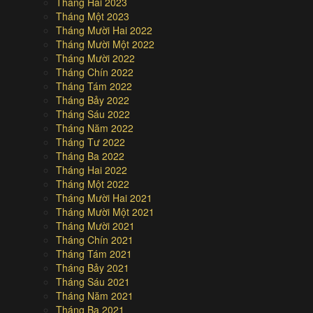
Tháng Hai 2023
Tháng Một 2023
Tháng Mười Hai 2022
Tháng Mười Một 2022
Tháng Mười 2022
Tháng Chín 2022
Tháng Tám 2022
Tháng Bảy 2022
Tháng Sáu 2022
Tháng Năm 2022
Tháng Tư 2022
Tháng Ba 2022
Tháng Hai 2022
Tháng Một 2022
Tháng Mười Hai 2021
Tháng Mười Một 2021
Tháng Mười 2021
Tháng Chín 2021
Tháng Tám 2021
Tháng Bảy 2021
Tháng Sáu 2021
Tháng Năm 2021
Tháng Ba 2021