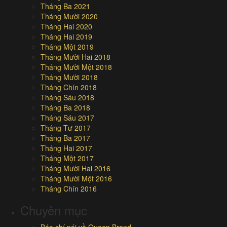
Tháng Ba 2021
Tháng Mười 2020
Tháng Hai 2020
Tháng Hai 2019
Tháng Một 2019
Tháng Mười Hai 2018
Tháng Mười Một 2018
Tháng Mười 2018
Tháng Chín 2018
Tháng Sáu 2018
Tháng Ba 2018
Tháng Sáu 2017
Tháng Tư 2017
Tháng Ba 2017
Tháng Hai 2017
Tháng Một 2017
Tháng Mười Hai 2016
Tháng Mười Một 2016
Tháng Chín 2016
Chuyên mục
Báo chí nói về Queen Brand