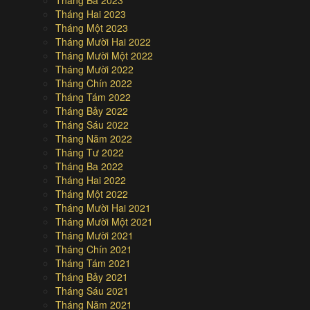
Tháng Hai 2023
Tháng Một 2023
Tháng Mười Hai 2022
Tháng Mười Một 2022
Tháng Mười 2022
Tháng Chín 2022
Tháng Tám 2022
Tháng Bảy 2022
Tháng Sáu 2022
Tháng Năm 2022
Tháng Tư 2022
Tháng Ba 2022
Tháng Hai 2022
Tháng Một 2022
Tháng Mười Hai 2021
Tháng Mười Một 2021
Tháng Mười 2021
Tháng Chín 2021
Tháng Tám 2021
Tháng Bảy 2021
Tháng Sáu 2021
Tháng Năm 2021