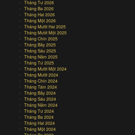
Tháng Tư 2026
Tháng Ba 2026
Tháng Hai 2026
Tháng Một 2026
Tháng Mười Hai 2025
Tháng Mười Một 2025
Tháng Chín 2025
Tháng Bảy 2025
Tháng Sáu 2025
Tháng Năm 2025
Tháng Tư 2025
Tháng Mười Một 2024
Tháng Mười 2024
Tháng Chín 2024
Tháng Tám 2024
Tháng Bảy 2024
Tháng Sáu 2024
Tháng Năm 2024
Tháng Tư 2024
Tháng Ba 2024
Tháng Hai 2024
Tháng Một 2024
Tháng Ba 2023