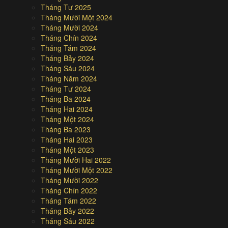
Tháng Tư 2025
Tháng Mười Một 2024
Tháng Mười 2024
Tháng Chín 2024
Tháng Tám 2024
Tháng Bảy 2024
Tháng Sáu 2024
Tháng Năm 2024
Tháng Tư 2024
Tháng Ba 2024
Tháng Hai 2024
Tháng Một 2024
Tháng Ba 2023
Tháng Hai 2023
Tháng Một 2023
Tháng Mười Hai 2022
Tháng Mười Một 2022
Tháng Mười 2022
Tháng Chín 2022
Tháng Tám 2022
Tháng Bảy 2022
Tháng Sáu 2022