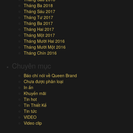
Tháng Ba 2018
Tháng Sáu 2017
Tháng Tư 2017
Tháng Ba 2017
Tháng Hai 2017
Tháng Một 2017
Tháng Mười Hai 2016
Tháng Mười Một 2016
Tháng Chín 2016
Chuyên mục
Báo chí nói về Queen Brand
Chưa được phân loại
In ấn
Khuyến mãi
Tin hot
Tin Thiết Kế
Tin tức
VIDEO
Video clip