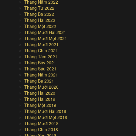
Tháng Năm 2022
Tháng Tư 2022
Tháng Ba 2022
Tháng Hai 2022
Tháng Một 2022
Tháng Mười Hai 2021
Tháng Mười Một 2021
Tháng Mười 2021
Tháng Chín 2021
Tháng Tám 2021
Tháng Bảy 2021
Tháng Sáu 2021
Tháng Năm 2021
Tháng Ba 2021
Tháng Mười 2020
Tháng Hai 2020
Tháng Hai 2019
Tháng Một 2019
Tháng Mười Hai 2018
Tháng Mười Một 2018
Tháng Mười 2018
Tháng Chín 2018
Tháng Sáu 2018