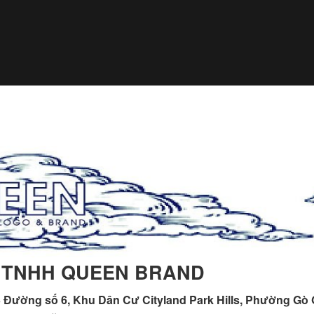
 TNHH QUEEN BRAND
 Đường số 6, Khu Dân Cư Cityland Park Hills, Phường Gò