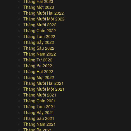
Tháng Hai 2023
Tháng Một 2023
Tháng Mười Hai 2022
Tháng Mười Một 2022
Tháng Mười 2022
Tháng Chín 2022
Tháng Tám 2022
Tháng Bảy 2022
Tháng Sáu 2022
Tháng Năm 2022
Tháng Tư 2022
Tháng Ba 2022
Tháng Hai 2022
Tháng Một 2022
Tháng Mười Hai 2021
Tháng Mười Một 2021
Tháng Mười 2021
Tháng Chín 2021
Tháng Tám 2021
Tháng Bảy 2021
Tháng Sáu 2021
Tháng Năm 2021
Tháng Ba 2021