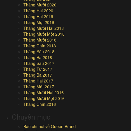
Tháng Mười 2020
Tháng Hai 2020
Tháng Hai 2019
Tháng Một 2019
Tháng Mười Hai 2018
Tháng Mười Một 2018
Tháng Mười 2018
Tháng Chín 2018
Tháng Sáu 2018
Tháng Ba 2018
Tháng Sáu 2017
Tháng Tư 2017
Tháng Ba 2017
Tháng Hai 2017
Tháng Một 2017
Tháng Mười Hai 2016
Tháng Mười Một 2016
Tháng Chín 2016
Chuyên mục
Báo chí nói về Queen Brand