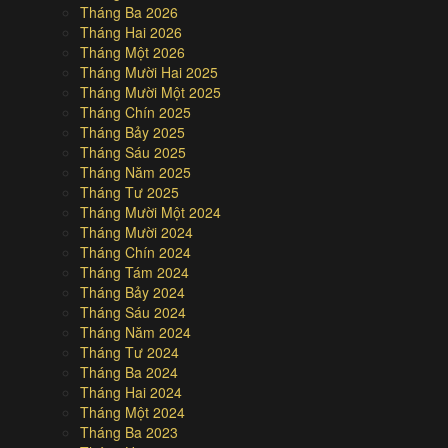
Tháng Ba 2026
Tháng Hai 2026
Tháng Một 2026
Tháng Mười Hai 2025
Tháng Mười Một 2025
Tháng Chín 2025
Tháng Bảy 2025
Tháng Sáu 2025
Tháng Năm 2025
Tháng Tư 2025
Tháng Mười Một 2024
Tháng Mười 2024
Tháng Chín 2024
Tháng Tám 2024
Tháng Bảy 2024
Tháng Sáu 2024
Tháng Năm 2024
Tháng Tư 2024
Tháng Ba 2024
Tháng Hai 2024
Tháng Một 2024
Tháng Ba 2023