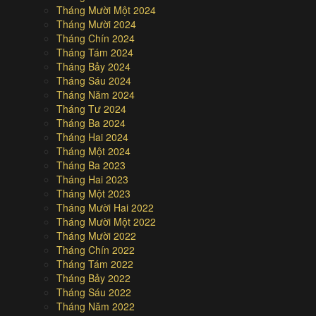
Tháng Mười Một 2024
Tháng Mười 2024
Tháng Chín 2024
Tháng Tám 2024
Tháng Bảy 2024
Tháng Sáu 2024
Tháng Năm 2024
Tháng Tư 2024
Tháng Ba 2024
Tháng Hai 2024
Tháng Một 2024
Tháng Ba 2023
Tháng Hai 2023
Tháng Một 2023
Tháng Mười Hai 2022
Tháng Mười Một 2022
Tháng Mười 2022
Tháng Chín 2022
Tháng Tám 2022
Tháng Bảy 2022
Tháng Sáu 2022
Tháng Năm 2022