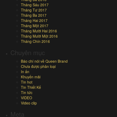
Tháng Sáu 2017
Tháng Tư 2017
Tháng Ba 2017
Tháng Hai 2017
Tháng Một 2017
Tháng Mười Hai 2016
Tháng Mười Một 2016
Tháng Chín 2016
Chuyên mục
Báo chí nói về Queen Brand
Chưa được phân loại
In ấn
Khuyến mãi
Tin hot
Tin Thiết Kế
Tin tức
VIDEO
Video clip
Meta