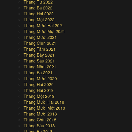
Tháng Tư 2022
Tháng Ba 2022
Tháng Hai 2022
Tháng Một 2022
Tháng Mười Hai 2021
Tháng Mười Một 2021
Tháng Mười 2021
Tháng Chín 2021
Tháng Tám 2021
Tháng Bảy 2021
Tháng Sáu 2021
Tháng Năm 2021
Tháng Ba 2021
Tháng Mười 2020
Tháng Hai 2020
Tháng Hai 2019
Tháng Một 2019
Tháng Mười Hai 2018
Tháng Mười Một 2018
Tháng Mười 2018
Tháng Chín 2018
Tháng Sáu 2018
Tháng Ba 2018