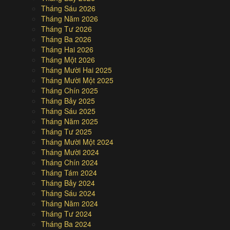
Tháng Sáu 2026
Tháng Năm 2026
Tháng Tư 2026
Tháng Ba 2026
Tháng Hai 2026
Tháng Một 2026
Tháng Mười Hai 2025
Tháng Mười Một 2025
Tháng Chín 2025
Tháng Bảy 2025
Tháng Sáu 2025
Tháng Năm 2025
Tháng Tư 2025
Tháng Mười Một 2024
Tháng Mười 2024
Tháng Chín 2024
Tháng Tám 2024
Tháng Bảy 2024
Tháng Sáu 2024
Tháng Năm 2024
Tháng Tư 2024
Tháng Ba 2024