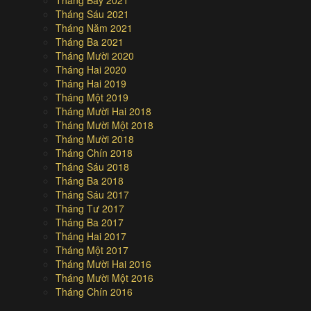
Tháng Sáu 2021
Tháng Năm 2021
Tháng Ba 2021
Tháng Mười 2020
Tháng Hai 2020
Tháng Hai 2019
Tháng Một 2019
Tháng Mười Hai 2018
Tháng Mười Một 2018
Tháng Mười 2018
Tháng Chín 2018
Tháng Sáu 2018
Tháng Ba 2018
Tháng Sáu 2017
Tháng Tư 2017
Tháng Ba 2017
Tháng Hai 2017
Tháng Một 2017
Tháng Mười Hai 2016
Tháng Mười Một 2016
Tháng Chín 2016