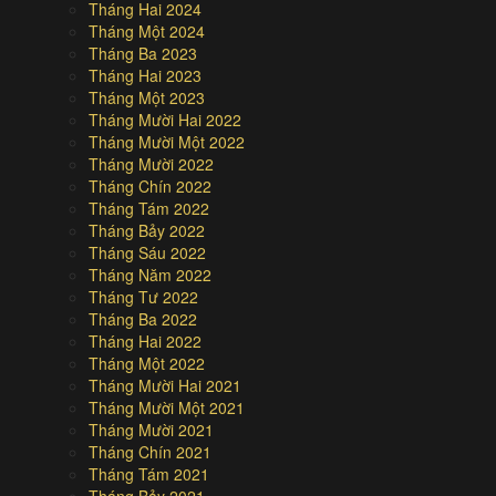
Tháng Hai 2024
Tháng Một 2024
Tháng Ba 2023
Tháng Hai 2023
Tháng Một 2023
Tháng Mười Hai 2022
Tháng Mười Một 2022
Tháng Mười 2022
Tháng Chín 2022
Tháng Tám 2022
Tháng Bảy 2022
Tháng Sáu 2022
Tháng Năm 2022
Tháng Tư 2022
Tháng Ba 2022
Tháng Hai 2022
Tháng Một 2022
Tháng Mười Hai 2021
Tháng Mười Một 2021
Tháng Mười 2021
Tháng Chín 2021
Tháng Tám 2021
Tháng Bảy 2021