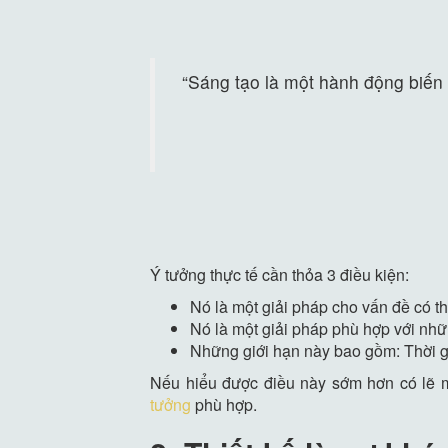
“Sáng tạo là một hành động biến 
Ý tưởng thực tế cần thỏa 3 điều kiện:
Nó là một giải pháp cho vấn đề có thậ
Nó là một giải pháp phù hợp với nhữ
Những giới hạn này bao gồm: Thời gi
Nếu hiểu được điều này sớm hơn có lẽ mì
tưởng
phù hợp.