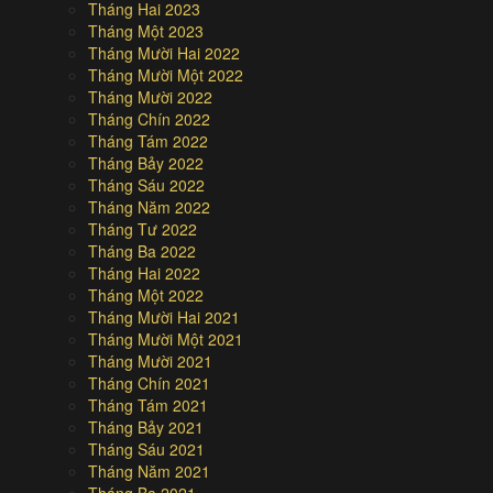
Tháng Hai 2023
Tháng Một 2023
Tháng Mười Hai 2022
Tháng Mười Một 2022
Tháng Mười 2022
Tháng Chín 2022
Tháng Tám 2022
Tháng Bảy 2022
Tháng Sáu 2022
Tháng Năm 2022
Tháng Tư 2022
Tháng Ba 2022
Tháng Hai 2022
Tháng Một 2022
Tháng Mười Hai 2021
Tháng Mười Một 2021
Tháng Mười 2021
Tháng Chín 2021
Tháng Tám 2021
Tháng Bảy 2021
Tháng Sáu 2021
Tháng Năm 2021
Tháng Ba 2021