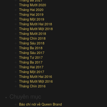
Tháng Mười 2020
Tháng Hai 2020
Tháng Hai 2019
Tháng Một 2019
Tháng Mười Hai 2018
Tháng Mười Một 2018
Tháng Mười 2018
Tháng Chín 2018
Tháng Sáu 2018
Tháng Ba 2018
Tháng Sáu 2017
Tháng Tư 2017
Tháng Ba 2017
Tháng Hai 2017
Tháng Một 2017
Tháng Mười Hai 2016
Tháng Mười Một 2016
Tháng Chín 2016
Chuyên mục
Báo chí nói về Queen Brand