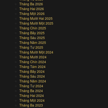
Tháng Ba 2026
Tháng Hai 2026
Tháng Một 2026
Tháng Mười Hai 2025
Tháng Mười Một 2025
Tháng Chín 2025
Tháng Bảy 2025
Tháng Sáu 2025
Tháng Năm 2025
Tháng Tư 2025
Tháng Mười Một 2024
Tháng Mười 2024
Tháng Chín 2024
Tháng Tám 2024
Tháng Bảy 2024
Tháng Sáu 2024
Tháng Năm 2024
Tháng Tư 2024
Tháng Ba 2024
Tháng Hai 2024
Tháng Một 2024
Tháng Ba 2023