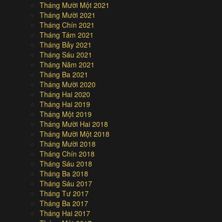
Tháng Mười Một 2021
Tháng Mười 2021
Tháng Chín 2021
Tháng Tám 2021
Tháng Bảy 2021
Tháng Sáu 2021
Tháng Năm 2021
Tháng Ba 2021
Tháng Mười 2020
Tháng Hai 2020
Tháng Hai 2019
Tháng Một 2019
Tháng Mười Hai 2018
Tháng Mười Một 2018
Tháng Mười 2018
Tháng Chín 2018
Tháng Sáu 2018
Tháng Ba 2018
Tháng Sáu 2017
Tháng Tư 2017
Tháng Ba 2017
Tháng Hai 2017