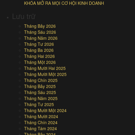
KHÓA MỞ RA MỌI CƠ HỘI KINH DOANH
Lưu trữ
Tháng Bảy 2026
Tháng Sáu 2026
Tháng Năm 2026
Tháng Tư 2026
Tháng Ba 2026
Tháng Hai 2026
Tháng Một 2026
Tháng Mười Hai 2025
Tháng Mười Một 2025
Tháng Chín 2025
Tháng Bảy 2025
Tháng Sáu 2025
Tháng Năm 2025
Tháng Tư 2025
Tháng Mười Một 2024
Tháng Mười 2024
Tháng Chín 2024
Tháng Tám 2024
Tháng Bảy 2024