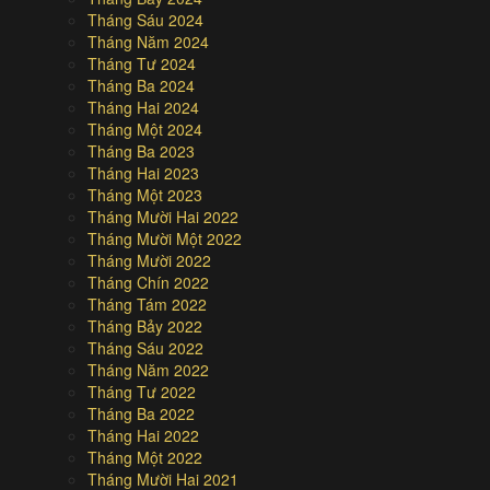
Tháng Sáu 2024
Tháng Năm 2024
Tháng Tư 2024
Tháng Ba 2024
Tháng Hai 2024
Tháng Một 2024
Tháng Ba 2023
Tháng Hai 2023
Tháng Một 2023
Tháng Mười Hai 2022
Tháng Mười Một 2022
Tháng Mười 2022
Tháng Chín 2022
Tháng Tám 2022
Tháng Bảy 2022
Tháng Sáu 2022
Tháng Năm 2022
Tháng Tư 2022
Tháng Ba 2022
Tháng Hai 2022
Tháng Một 2022
Tháng Mười Hai 2021