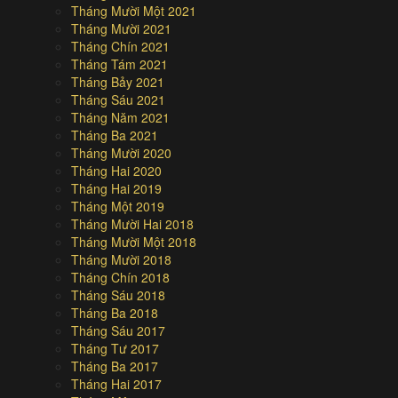
Tháng Mười Một 2021
Tháng Mười 2021
Tháng Chín 2021
Tháng Tám 2021
Tháng Bảy 2021
Tháng Sáu 2021
Tháng Năm 2021
Tháng Ba 2021
Tháng Mười 2020
Tháng Hai 2020
Tháng Hai 2019
Tháng Một 2019
Tháng Mười Hai 2018
Tháng Mười Một 2018
Tháng Mười 2018
Tháng Chín 2018
Tháng Sáu 2018
Tháng Ba 2018
Tháng Sáu 2017
Tháng Tư 2017
Tháng Ba 2017
Tháng Hai 2017