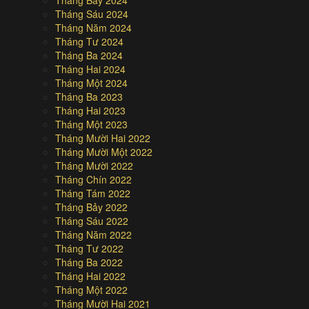
Tháng Sáu 2024
Tháng Năm 2024
Tháng Tư 2024
Tháng Ba 2024
Tháng Hai 2024
Tháng Một 2024
Tháng Ba 2023
Tháng Hai 2023
Tháng Một 2023
Tháng Mười Hai 2022
Tháng Mười Một 2022
Tháng Mười 2022
Tháng Chín 2022
Tháng Tám 2022
Tháng Bảy 2022
Tháng Sáu 2022
Tháng Năm 2022
Tháng Tư 2022
Tháng Ba 2022
Tháng Hai 2022
Tháng Một 2022
Tháng Mười Hai 2021