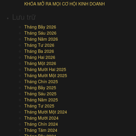
KHÓA MỞ RA MỌI CƠ HỘI KINH DOANH
Lưu trữ
Tháng Bảy 2026
Tháng Sáu 2026
Tháng Năm 2026
Tháng Tư 2026
Tháng Ba 2026
Tháng Hai 2026
Tháng Một 2026
Tháng Mười Hai 2025
Tháng Mười Một 2025
Tháng Chín 2025
Tháng Bảy 2025
Tháng Sáu 2025
Tháng Năm 2025
Tháng Tư 2025
Tháng Mười Một 2024
Tháng Mười 2024
Tháng Chín 2024
Tháng Tám 2024
Tháng Bảy 2024