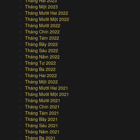
Tháng Hai 2023
Tháng Một 2023
Tháng Mười Hai 2022
Tháng Mười Một 2022
Tháng Mười 2022
Tháng Chín 2022
Tháng Tám 2022
Tháng Bảy 2022
Tháng Sáu 2022
Tháng Năm 2022
Tháng Tư 2022
Tháng Ba 2022
Tháng Hai 2022
Tháng Một 2022
Tháng Mười Hai 2021
Tháng Mười Một 2021
Tháng Mười 2021
Tháng Chín 2021
Tháng Tám 2021
Tháng Bảy 2021
Tháng Sáu 2021
Tháng Năm 2021
Tháng Ba 2021