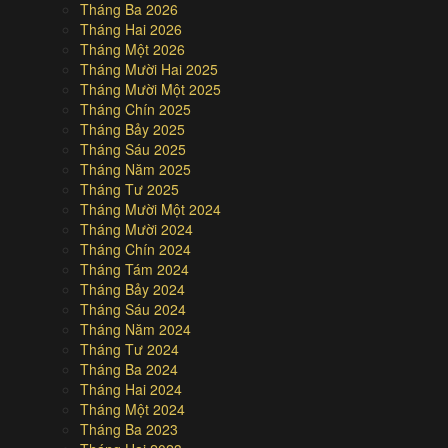
Tháng Ba 2026
Tháng Hai 2026
Tháng Một 2026
Tháng Mười Hai 2025
Tháng Mười Một 2025
Tháng Chín 2025
Tháng Bảy 2025
Tháng Sáu 2025
Tháng Năm 2025
Tháng Tư 2025
Tháng Mười Một 2024
Tháng Mười 2024
Tháng Chín 2024
Tháng Tám 2024
Tháng Bảy 2024
Tháng Sáu 2024
Tháng Năm 2024
Tháng Tư 2024
Tháng Ba 2024
Tháng Hai 2024
Tháng Một 2024
Tháng Ba 2023