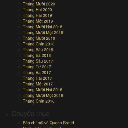
Tháng Mười 2020
Tháng Hai 2020
Tháng Hai 2019
Tháng Một 2019
Tháng Mười Hai 2018
Tháng Mười Một 2018
Tháng Mười 2018
Tháng Chín 2018
Tháng Sáu 2018
Tháng Ba 2018
Tháng Sáu 2017
Tháng Tư 2017
Tháng Ba 2017
Tháng Hai 2017
Tháng Một 2017
Tháng Mười Hai 2016
Tháng Mười Một 2016
Tháng Chín 2016
Chuyên mục
Báo chí nói về Queen Brand