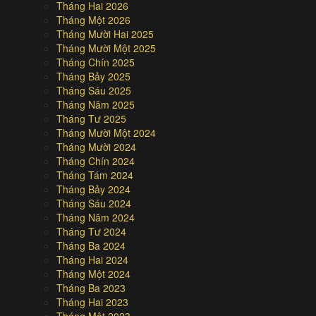
Tháng Hai 2026
Tháng Một 2026
Tháng Mười Hai 2025
Tháng Mười Một 2025
Tháng Chín 2025
Tháng Bảy 2025
Tháng Sáu 2025
Tháng Năm 2025
Tháng Tư 2025
Tháng Mười Một 2024
Tháng Mười 2024
Tháng Chín 2024
Tháng Tám 2024
Tháng Bảy 2024
Tháng Sáu 2024
Tháng Năm 2024
Tháng Tư 2024
Tháng Ba 2024
Tháng Hai 2024
Tháng Một 2024
Tháng Ba 2023
Tháng Hai 2023