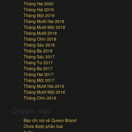
Tháng Hai 2020
Tháng Hai 2019
Tháng Một 2019
Tháng Mười Hai 2018
Tháng Mười Một 2018
Tháng Mười 2018
Tháng Chín 2018
Tháng Sáu 2018
Tháng Ba 2018
Tháng Sáu 2017
Tháng Tư 2017
Tháng Ba 2017
Tháng Hai 2017
Tháng Một 2017
Tháng Mười Hai 2016
Tháng Mười Một 2016
Tháng Chín 2016
Chuyên mục
Báo chí nói về Queen Brand
Chưa được phân loại