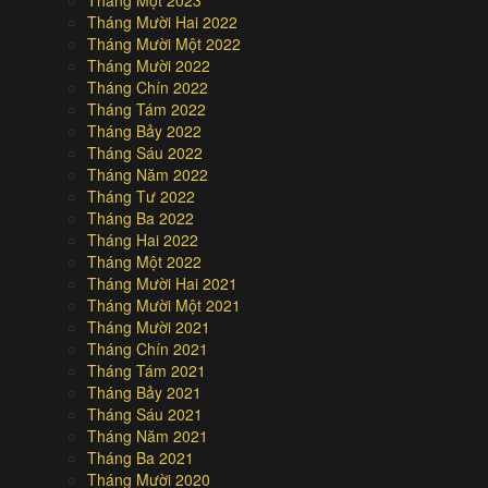
Tháng Một 2023
Tháng Mười Hai 2022
Tháng Mười Một 2022
Tháng Mười 2022
Tháng Chín 2022
Tháng Tám 2022
Tháng Bảy 2022
Tháng Sáu 2022
Tháng Năm 2022
Tháng Tư 2022
Tháng Ba 2022
Tháng Hai 2022
Tháng Một 2022
Tháng Mười Hai 2021
Tháng Mười Một 2021
Tháng Mười 2021
Tháng Chín 2021
Tháng Tám 2021
Tháng Bảy 2021
Tháng Sáu 2021
Tháng Năm 2021
Tháng Ba 2021
Tháng Mười 2020